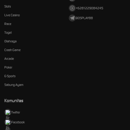
Slots
+6281229084245
Live Casino
BOSPLAY88
Race
Togel
Olahraga
Crash Game
Arcade
Poker
E-Sports
Sabung Ayam
Komunitas
Twitter
Facebook