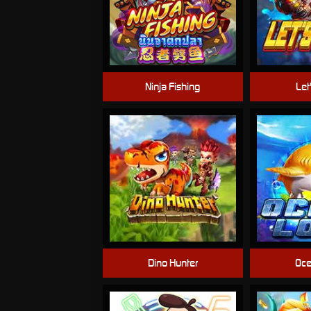
Ninja Fishing
Let
Dino Hunter
Oce