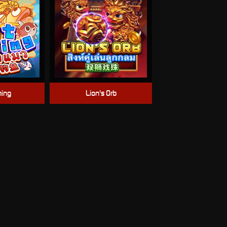
hing
Lion's Orb