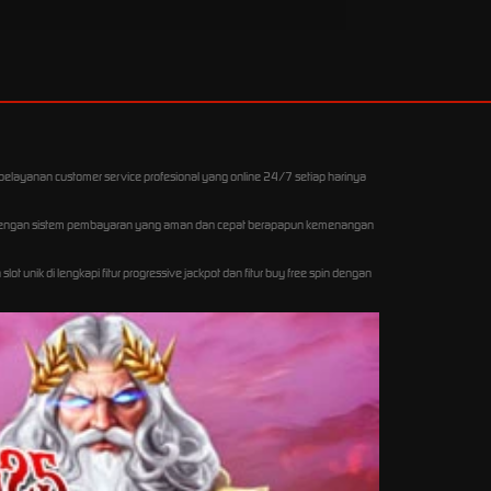
elayanan customer service profesional yang online 24/7 setiap harinya
la dengan sistem pembayaran yang aman dan cepat berapapun kemenangan
unik di lengkapi fitur progressive jackpot dan fitur buy free spin dengan