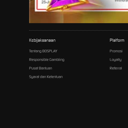
Kebijaksanaan
Platform
Tentang BOSPLAY
Promosi
Responsible Gambling
Loyalty
Pusat Bantuan
Referral
Syarat dan Ketentuan