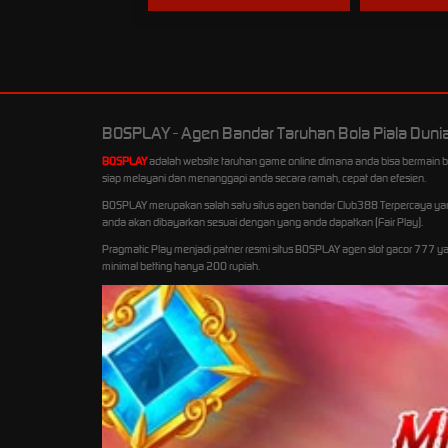
BOSPLAY - Agen Bandar Taruhan Bola Piala Dun
BOSPLAY
adalah website taruhan game online dimana anda bisa bermain b
siap melayani dan menanggapi anda secara ramah, cepat dan efesien.
BOSPLAY merupakan salah satu situs agen bandar Club388 Terpercaya ya
anda akan dibayarkan sesuai dengan yang anda dapatkan (Fair Play).
Pragmatic Play menjadi patner resmi situs BOSPLAY agen slot gacor 777 yan
minimal betting hanya 200 rupiah.