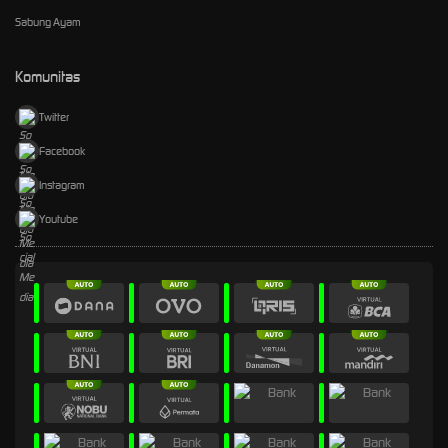
Sabung Ayam
Komunitas
Twitter
Facebook
Instagram
Youtube