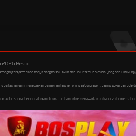
ia 2026 Resmi
erbagai jenis permainan hanya dengan satu akun saja untuk semua provider yang ada. Didukung p
ng berlisensi resmi menawarkan permainan taruhan online sabung ayam, casino, poker dan bo
g sudah sangat berpengalaman di dunia taruhan online menawarkan berbagai varian permainan slot 