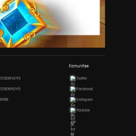
Komunitas
229084245
Twitter
229084245
Facebook
AY88
Instagram
Youtube