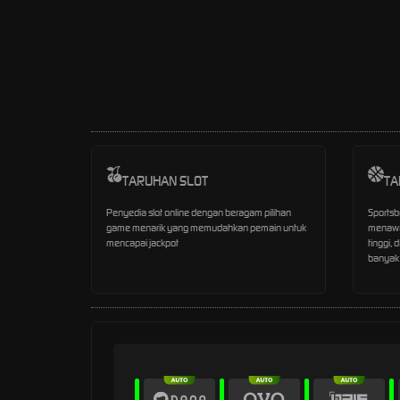
TARUHAN SLOT
TA
Penyedia slot online dengan beragam pilihan
Sportsb
game menarik yang memudahkan pemain untuk
menawar
mencapai jackpot
tinggi,
banyak 