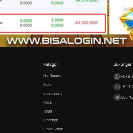
Kategori
Dukungan
Hot Games
+6281
Slots
+6281
Live Casino
BOSPL
Race
Togel
Olahraga
Crash Game