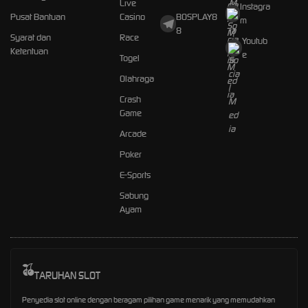
Live
Instagra
Pusat Bantuan
Casino
BOSPLAY8
m
8
Syarat dan
Race
Youtub
Ketentuan
e
Togel
Olahraga
Crash
Game
Arcade
Poker
E-Sports
Sabung
Ayam
TARUHAN SLOT
Penyedia slot online dengan beragam pilihan game menarik yang memudahkan