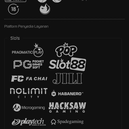
Platform Penyedia Layanan
Slots