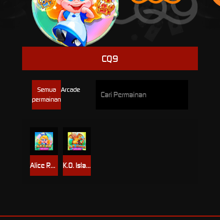
CQ9
Semua
Arcade
permainan
Alice Run
K.O. Island