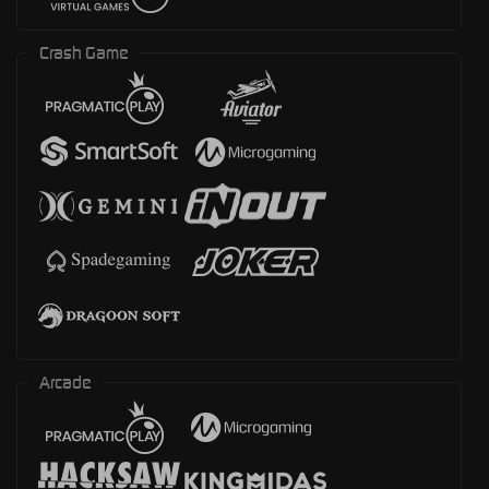
Crash Game
Arcade