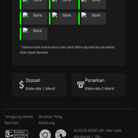
* Selama bank maintenance dan bank offline deposit dan penarikan
tidak dapat diproses
Deposit
Penarikan
Rata-rata 1 Menit
Rata-rata 2 Menit
Tanggung Jawab
Browser Yang
Bermain
Didukung
©2026 BOSPLAY. Hak cipta
dilindungi | 18+