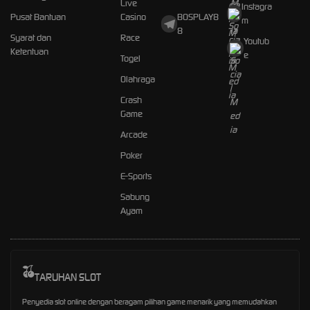
Live
Instagra
Pusat Bantuan
Casino
BOSPLAY8
m
8
Syarat dan
Race
Youtub
Ketentuan
e
Togel
Olahraga
Crash
Game
Arcade
Poker
E-Sports
Sabung
Ayam
TARUHAN SLOT
Penyedia slot online dengan beragam pilihan game menarik yang memudahkan