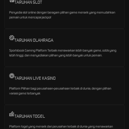
TARUHAN SLOT
Penyedia slot online dengan beragam pilihan game menarik yang memudahkan
pemain untuk mencapai jackpot
TARUHAN OLAHRAGA
Sportsbook Gaming Platform Terbaik menawarkan lebih banyak game, odds yang
lebih tinggi, dan menyediakan pilihan yang lebih banyak untuk pemain.
TARUHAN LIVE KASINO
Platform Pilihan bagi perusahaan-perusahaan terbaik di dunia, dengan pilihan
variasi game terbanyak
TARUHAN TOGEL
Platform togel yang menarik dari perusahan terbaik di dunia yang menawarkan