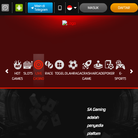
Main di
MASUK
DAFTAR
Telegram
HOT
SLOTS
LIVE
RACE
TOGEL
OLAHRAGA
CRASH
ARCADE
POKER
E-
SABUN
GAMES
CASINO
GAME
SPORTS
AYAM
SA Gaming
adalah
penyedia
platform