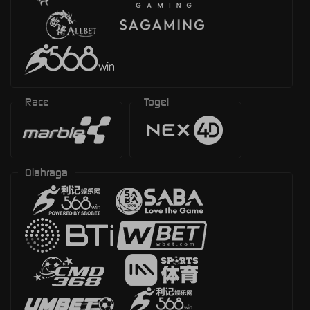
Race
Togel
Olahraga