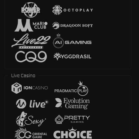
Live Casino