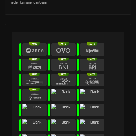
hadiah kemenangan besar