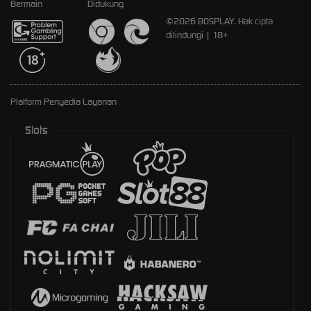
Bermain
Didukung
©2026 BOSPLAY. Hak cipta
dilindungi | 18+
Platform Penyedia Layanan
Slots