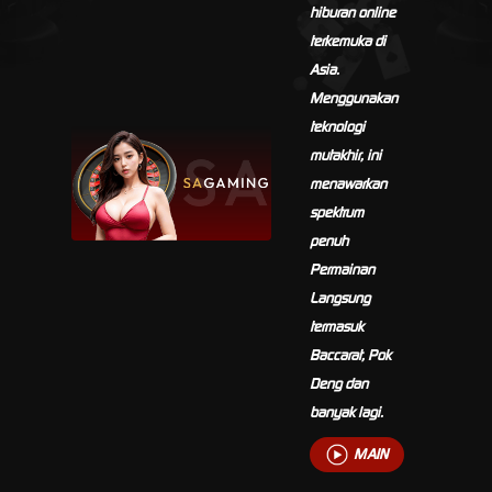
hiburan online
terkemuka di
Asia.
Menggunakan
teknologi
mutakhir, ini
menawarkan
spektrum
penuh
Permainan
Langsung
termasuk
Baccarat, Pok
Deng dan
banyak lagi.
MAIN