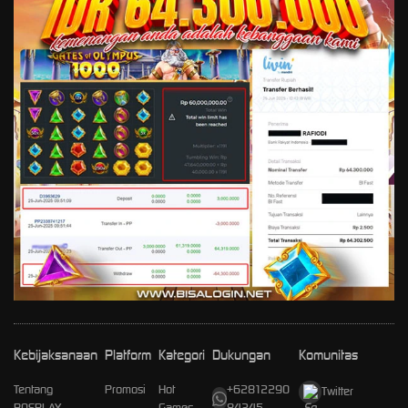
Kebijaksanaan
Platform
Kategori
Dukungan
Komunitas
Tentang
Promosi
Hot
+62812290
Twitter
BOSPLAY
Games
84245