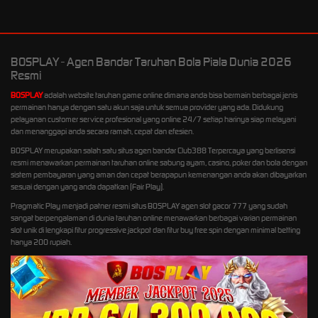
BOSPLAY - Agen Bandar Taruhan Bola Piala Dunia 2026
Resmi
BOSPLAY
adalah website taruhan game online dimana anda bisa bermain berbagai jenis
permainan hanya dengan satu akun saja untuk semua provider yang ada. Didukung
pelayanan customer service profesional yang online 24/7 setiap harinya siap melayani
dan menanggapi anda secara ramah, cepat dan efesien.
BOSPLAY merupakan salah satu situs agen bandar Club388 Terpercaya yang berlisensi
resmi menawarkan permainan taruhan online sabung ayam, casino, poker dan bola dengan
sistem pembayaran yang aman dan cepat berapapun kemenangan anda akan dibayarkan
sesuai dengan yang anda dapatkan (Fair Play).
Pragmatic Play menjadi patner resmi situs BOSPLAY agen slot gacor 777 yang sudah
sangat berpengalaman di dunia taruhan online menawarkan berbagai varian permainan
slot unik di lengkapi fitur progressive jackpot dan fitur buy free spin dengan minimal betting
hanya 200 rupiah.