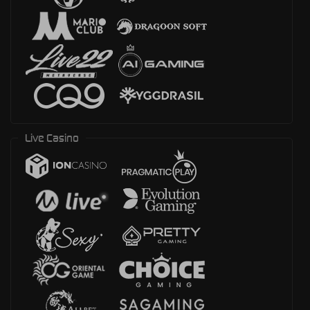
Live Casino