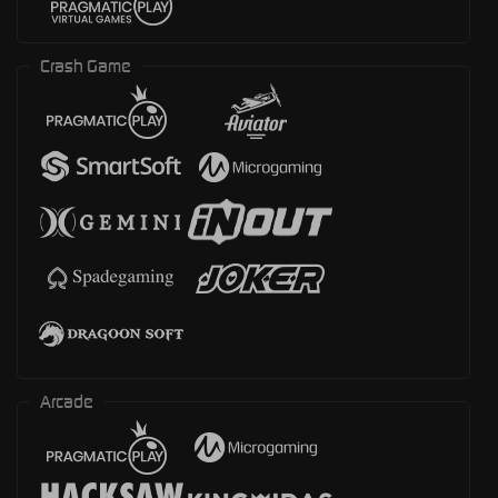
Crash Game
Arcade