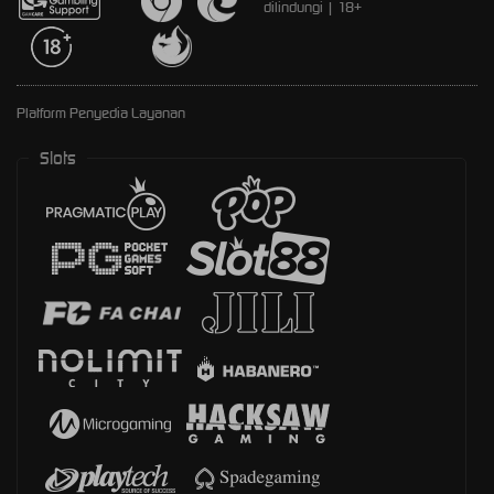
dilindungi | 18+
Platform Penyedia Layanan
Slots