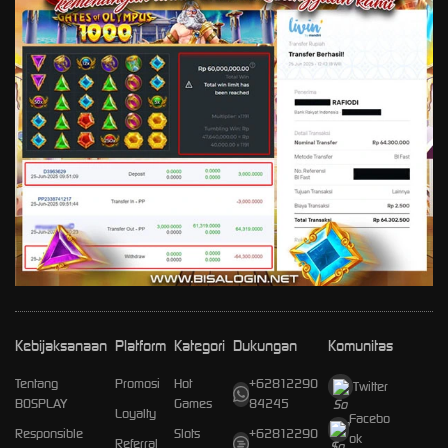
Kebijaksanaan
Platform
Kategori
Dukungan
Komunitas
Tentang
Promosi
Hot
+62812290
Twitter
BOSPLAY
Games
84245
Loyalty
Facebo
Responsible
Slots
+62812290
ok
Referral