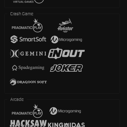
Crash Game
Arcade