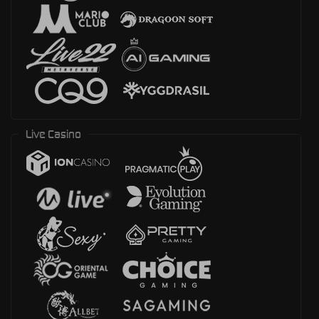
Live Casino