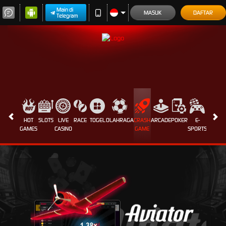
Main di
MASUK
DAFTAR
Telegram
HOT
SLOTS
LIVE
RACE
TOGEL
OLAHRAGA
CRASH
ARCADE
POKER
E-
SABUN
GAMES
CASINO
GAME
SPORTS
AYAM