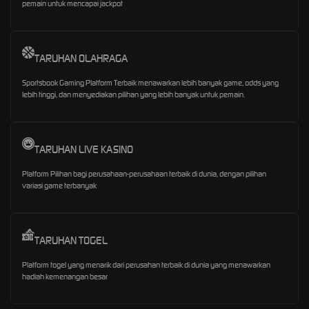
pemain untuk mencapai jackpot
TARUHAN OLAHRAGA
Sportsbook Gaming Platform Terbaik menawarkan lebih banyak game, odds yang
lebih tinggi, dan menyediakan pilihan yang lebih banyak untuk pemain.
TARUHAN LIVE KASINO
Platform Pilihan bagi perusahaan-perusahaan terbaik di dunia, dengan pilihan
variasi game terbanyak
TARUHAN TOGEL
Platform togel yang menarik dari perusahan terbaik di dunia yang menawarkan
hadiah kemenangan besar