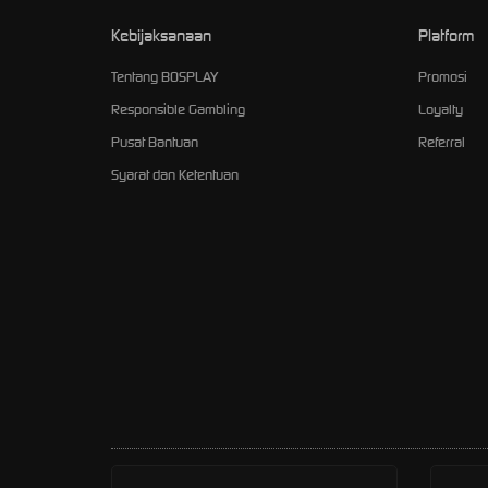
Kebijaksanaan
Platform
Tentang BOSPLAY
Promosi
Responsible Gambling
Loyalty
Pusat Bantuan
Referral
Syarat dan Ketentuan