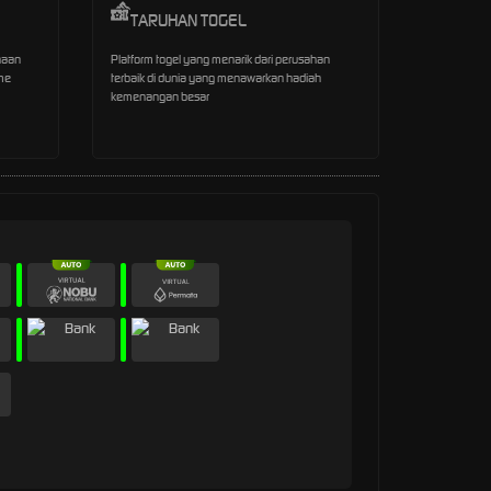
TARUHAN TOGEL
haan
Platform togel yang menarik dari perusahan
ame
terbaik di dunia yang menawarkan hadiah
kemenangan besar