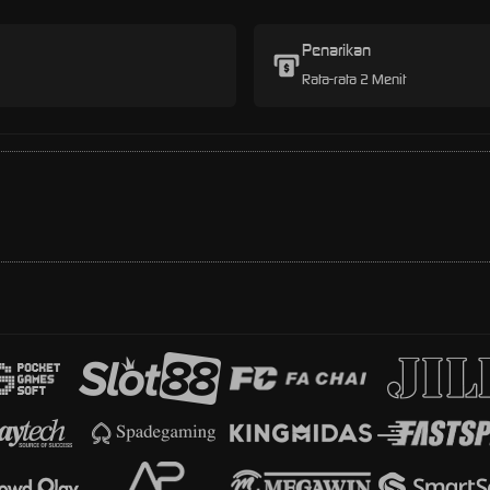
Penarikan
Rata-rata 2 Menit