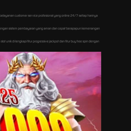
elayanan customer service profesional yang online 24/7 setiap harinya
la dengan sistem pembayaran yang aman dan cepat berapapun kemenangan
unik di lengkapi fitur progressive jackpot dan fitur buy free spin dengan