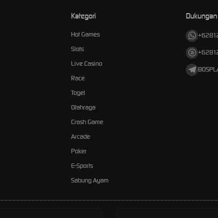
Kategori
Dukungan
Hot Games
+6281
Slots
+6281
Live Casino
BOSPL
Race
Togel
Olahraga
Crash Game
Arcade
Poker
E-Sports
Sabung Ayam