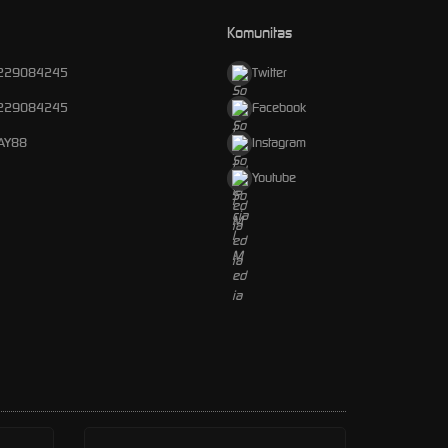
Komunitas
229084245
Twitter
229084245
Facebook
AY88
Instagram
Youtube