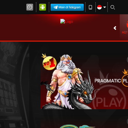
Main di Telegram
HOT