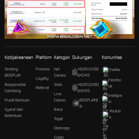
Kebijaksanaan
Platform
Kategori
Dukungan
Komunitas
Tentang
Promosi
Hot
+62812290
Twitter
BOSPLAY
Games
84245
Loyalty
Facebo
Responsible
Slots
+62812290
ok
Referral
Gambling
84245
Live
Instagra
Pusat Bantuan
Casino
BOSPLAY8
m
8
Syarat dan
Race
Youtub
Ketentuan
e
Togel
Olahraga
Crash