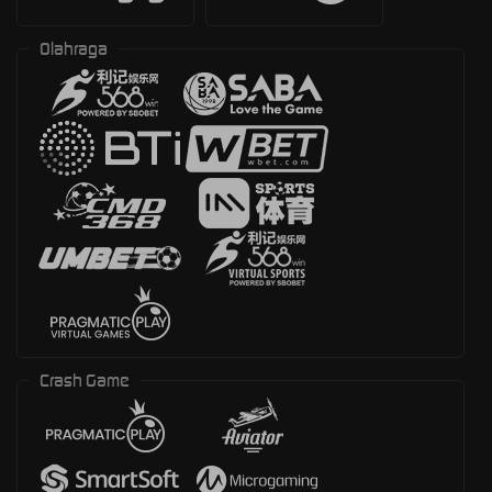
Olahraga
Crash Game