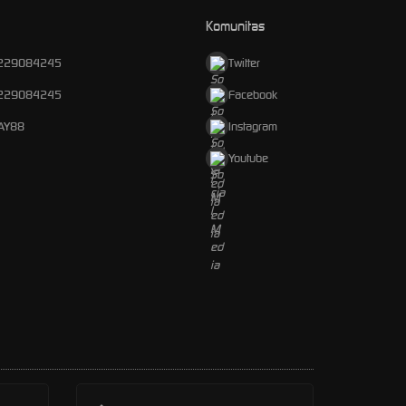
Komunitas
229084245
Twitter
229084245
Facebook
AY88
Instagram
Youtube