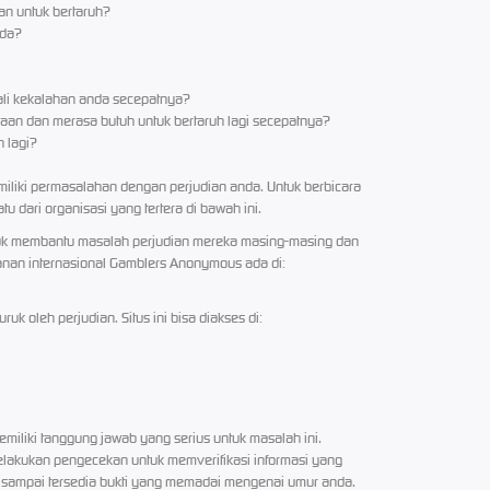
n untuk bertaruh?
nda?
li kekalahan anda secepatnya?
aan dan merasa butuh untuk bertaruh lagi secepatnya?
 lagi?
liki permasalahan dengan perjudian anda. Untuk berbicara
dari organisasi yang tertera di bawah ini.
uk membantu masalah perjudian mereka masing-masing dan
yanan internasional Gamblers Anonymous ada di:
oleh perjudian. Situs ini bisa diakses di:
miliki tanggung jawab yang serius untuk masalah ini.
lakukan pengecekan untuk memverifikasi informasi yang
 sampai tersedia bukti yang memadai mengenai umur anda.