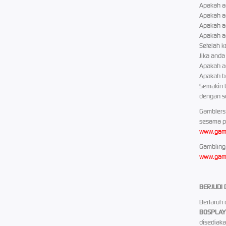
Apakah a
Apakah a
Apakah a
Apakah a
Setelah 
Jika anda
Apakah ar
Apakah be
Semakin 
dengan se
Gamblers
sesama pe
www.gam
Gambling 
www.gamb
BERJUDI
Bertaruh 
BOSPLAY
disediaka