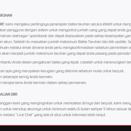
ARUHAN
AY
, kami mengakui pentingnya penerapan batas taruhan secara efektif untuk men
kan pengguna dengan sistem untuk mengontrol jumlah uang yang dapat anda guna
mainan olahraga/ sportsbook dan dapat disesuaikan pada setiap kesempatan yang
n akun. Setelah itu masukkan jumlah maksimum Batas Taruhan lalu klik update. 
huan melalui email dimana anda perlu mengkonfirmasikan sebelum permintaan an
akan menjadi jumlah maksimum taruhan yang dapat anda pasang pada periode tujuh
mbantu Anda dalam pengaturan batas yang tepat, cobalah untuk merenungkan beb
n apa yang merupakan kerugian yang diterima sebelum mulai untuk berjudi.
n seberapa sering Anda bermain.
n berapa lama Anda bermain dalam setiap permainan.
LIAN DIRI
anggan kami yang menginginkan untuk membatasi dirinya dari berjudi, kami meny
n untuk menutup akunnya untuk minimum waktu 6 bulan sampai 5 tahun sesuai d
 melalui “Live Chat” yang ada di situs untuk informasi lebih lanjut.