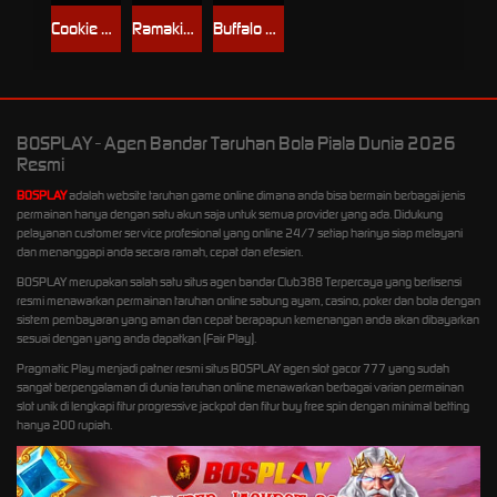
Cookie Hunter
Ramakien Blessing
Buffalo Rush
BOSPLAY - Agen Bandar Taruhan Bola Piala Dunia 2026
Resmi
BOSPLAY
adalah website taruhan game online dimana anda bisa bermain berbagai jenis
permainan hanya dengan satu akun saja untuk semua provider yang ada. Didukung
pelayanan customer service profesional yang online 24/7 setiap harinya siap melayani
dan menanggapi anda secara ramah, cepat dan efesien.
BOSPLAY merupakan salah satu situs agen bandar Club388 Terpercaya yang berlisensi
resmi menawarkan permainan taruhan online sabung ayam, casino, poker dan bola dengan
sistem pembayaran yang aman dan cepat berapapun kemenangan anda akan dibayarkan
sesuai dengan yang anda dapatkan (Fair Play).
Pragmatic Play menjadi patner resmi situs BOSPLAY agen slot gacor 777 yang sudah
sangat berpengalaman di dunia taruhan online menawarkan berbagai varian permainan
slot unik di lengkapi fitur progressive jackpot dan fitur buy free spin dengan minimal betting
hanya 200 rupiah.