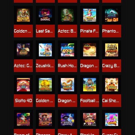
Golden Egypt
Last Samurai
Aztec: Bonus Hunt 2
Pinata Fest
Phantom Multiplier
Aztec: Gold Temple
Zeustrike Xmas
Rush Hour Gold
Dragon Chi’s Quest
Crazy Bounty: Jackpot
Slotto 4D
Golden Football
Dragon Chi's Quest 2
Football Fever
Cai Shen Fortune