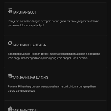
TARUHAN SLOT
Penyedia slot online dengan beragam pilihan game menarik yang memudahkan
pemain untuk mencapai jackpot
TARUHAN OLAHRAGA
Sportsbook Gaming Platform Terbaik menawarkan lebih banyak game, odds yang
lebih tinggi, dan menyediakan pilihan yang lebih banyak untuk pemain.
TARUHAN LIVE KASINO
Platform Pilihan bagi perusahaan-perusahaan terbaik di dunia, dengan pilihan
variasi game terbanyak
TARUHAN TOGEL