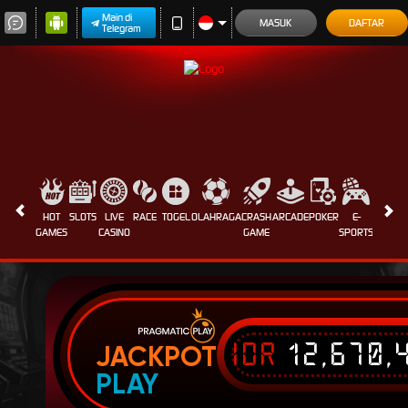
Main di
MASUK
DAFTAR
Telegram
HOT
SLOTS
LIVE
RACE
TOGEL
OLAHRAGA
CRASH
ARCADE
POKER
E-
SABUN
GAMES
CASINO
GAME
SPORTS
AYAM
IDR
12,670,
JACKPOT
PLAY