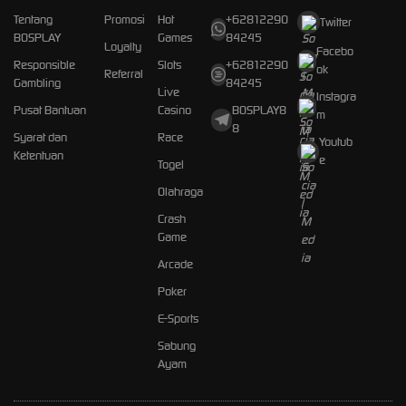
Tentang
Promosi
Hot
+62812290
Twitter
BOSPLAY
Games
84245
Loyalty
Facebo
Responsible
Slots
+62812290
ok
Referral
Gambling
84245
Live
Instagra
Pusat Bantuan
Casino
BOSPLAY8
m
8
Syarat dan
Race
Youtub
Ketentuan
e
Togel
Olahraga
Crash
Game
Arcade
Poker
E-Sports
Sabung
Ayam