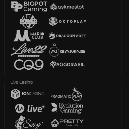
Live Casino