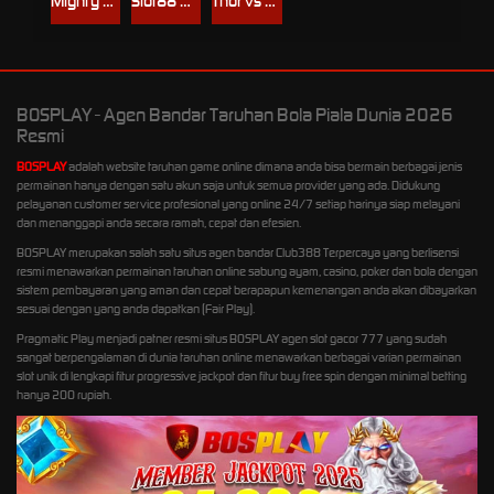
Mighty Hercules
Slot88 Wisdom of Athena 1000
Thor vs Hercules
BOSPLAY - Agen Bandar Taruhan Bola Piala Dunia 2026
Resmi
BOSPLAY
adalah website taruhan game online dimana anda bisa bermain berbagai jenis
permainan hanya dengan satu akun saja untuk semua provider yang ada. Didukung
pelayanan customer service profesional yang online 24/7 setiap harinya siap melayani
dan menanggapi anda secara ramah, cepat dan efesien.
BOSPLAY merupakan salah satu situs agen bandar Club388 Terpercaya yang berlisensi
resmi menawarkan permainan taruhan online sabung ayam, casino, poker dan bola dengan
sistem pembayaran yang aman dan cepat berapapun kemenangan anda akan dibayarkan
sesuai dengan yang anda dapatkan (Fair Play).
Pragmatic Play menjadi patner resmi situs BOSPLAY agen slot gacor 777 yang sudah
sangat berpengalaman di dunia taruhan online menawarkan berbagai varian permainan
slot unik di lengkapi fitur progressive jackpot dan fitur buy free spin dengan minimal betting
hanya 200 rupiah.