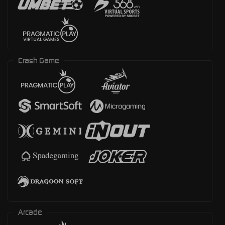
Crash Game
Arcade