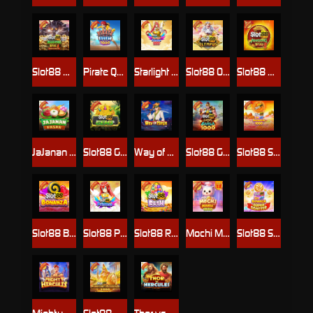
Slot88 Mahjong Wins 3 Black Scatter
Pirate Quest 1000
Starlight Princess 1000
Slot88 Olympus
Slot88 Mahjong Wins 2
JaJanan Pasar
Slot88 Gems
Way of Ninja
Slot88 Gates of Gatot Kaca 1000
Slot88 Sweet Bonanza 1000
Slot88 Bonanza
Slot88 Princess
Slot88 Rush
Mochi Mania 1000
Slot88 Sweet Bonanza Super Scatter