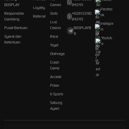
BOSPLAY
Games
84245
Loyalty
Facebo
Responsible
Slots
+62812290
ok
Referral
Gambling
84245
Live
Instagra
Pusat Bantuan
Casino
BOSPLAY8
m
8
Syarat dan
Race
Youtub
Ketentuan
e
Togel
Olahraga
Crash
Game
Arcade
Poker
E-Sports
Sabung
Ayam