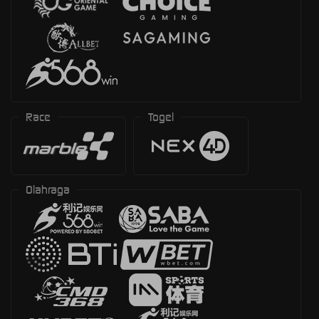
Race
Togel
Olahraga