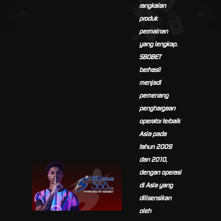
rangkaian
produk
permainan
yang lengkap.
SBOBET
berhasil
menjadi
pemenang
penghargaan
operator terbaik
Asia pada
tahun 2009
dan 2010,
dengan operasi
di Asia yang
dilisensikan
oleh