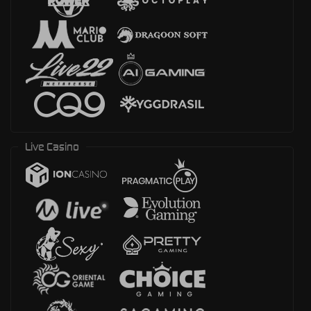
Live Casino