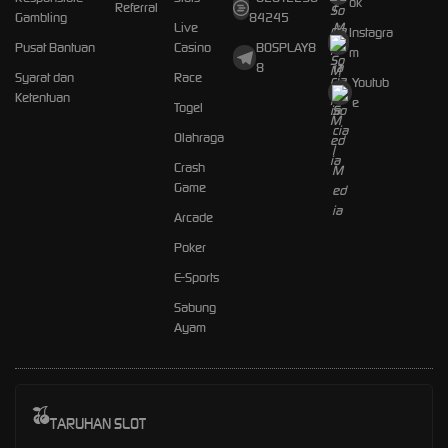
ok
Referral
Gambling
84245
Live
Instagra
Pusat Bantuan
Casino
BOSPLAY8
m
8
Syarat dan
Race
Youtub
Ketentuan
e
Togel
Olahraga
Crash
Game
Arcade
Poker
E-Sports
Sabung
Ayam
TARUHAN SLOT