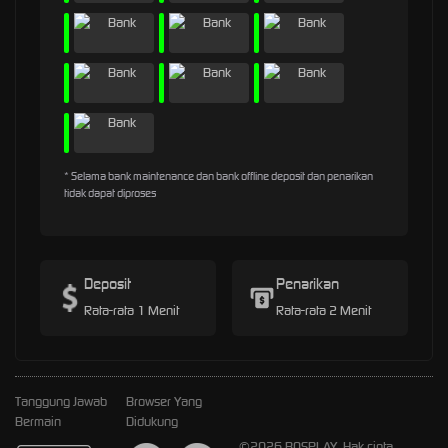
* Selama bank maintenance dan bank offline deposit dan penarikan
tidak dapat diproses
Deposit
Penarikan
Rata-rata 1 Menit
Rata-rata 2 Menit
Tanggung Jawab
Browser Yang
Bermain
Didukung
©2026 BOSPLAY. Hak cipta