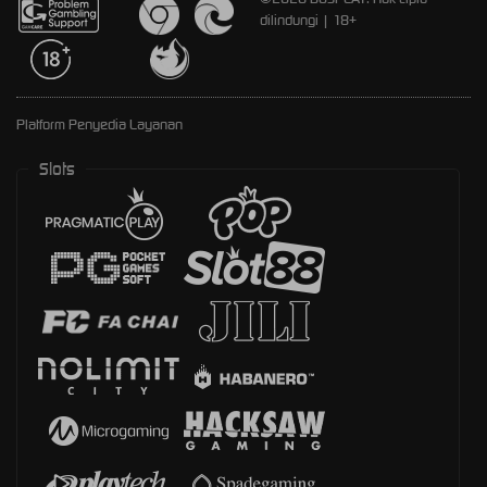
dilindungi | 18+
Platform Penyedia Layanan
Slots