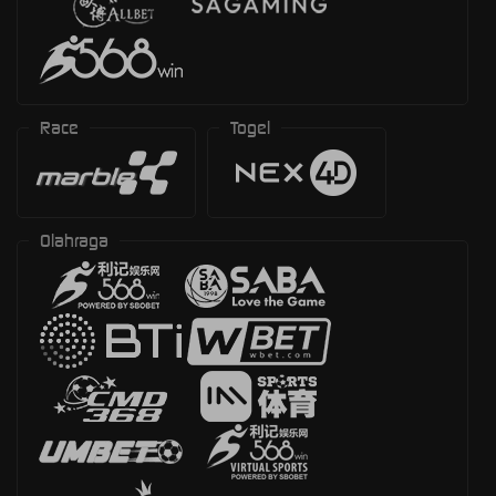
Race
Togel
Olahraga