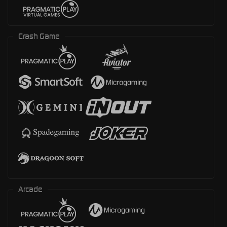
Crash Game
Arcade