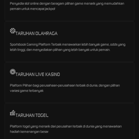
Penyedia slot online dengan beragam pilihan game menarik yang memudahkan
pemain untuk mencapai jackpot
TARUHAN OLAHRAGA
Sportsbook Gaming Platform Terbaik menawarkan lebih banyak game, odds yang
lebih tinggi, dan menyediakan pilihan yang lebih banyak untuk pemain.
TARUHAN LIVE KASINO
Platform Pilihan bagi perusahaan-perusahaan terbaik di dunia, dengan pilihan
variasi game terbanyak
TARUHAN TOGEL
Platform togel yang menarik dari perusahan terbaik di dunia yang menawarkan
hadiah kemenangan besar