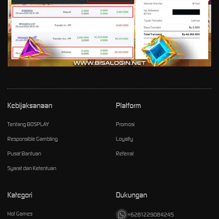
Kebijaksanaan
Platform
Tentang BOSPLAY
Promosi
Responsible Gambling
Loyalty
Pusat Bantuan
Referral
Syarat dan Ketentuan
Kategori
Dukungan
Hot Games
+6281229084245