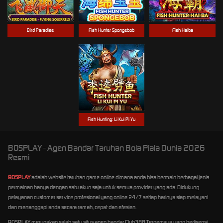
Bird Paradise
Fish Hunter Spongebob
Fish Haiba
Fish Hunting: Li Kui Pi Yu
BOSPLAY - Agen Bandar Taruhan Bola Piala Dunia 2026
Resmi
BOSPLAY
adalah website taruhan game online dimana anda bisa bermain berbagai jenis
permainan hanya dengan satu akun saja untuk semua provider yang ada. Didukung
pelayanan customer service profesional yang online 24/7 setiap harinya siap melayani
dan menanggapi anda secara ramah, cepat dan efesien.
BOSPLAY merupakan salah satu situs agen bandar Club388 Terpercaya yang berlisensi