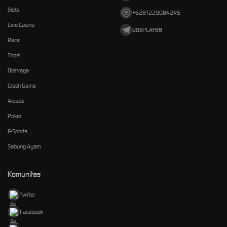
Slots
+6281229084245
Live Casino
BOSPLAY88
Race
Togel
Olahraga
Crash Game
Arcade
Poker
E-Sports
Sabung Ayam
Komunitas
Twitter
Facebook