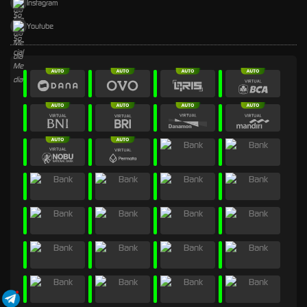
Instagram
Youtube