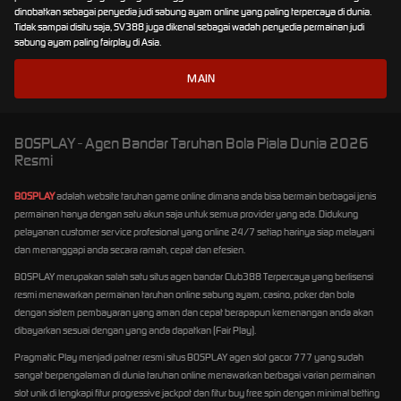
dinobatkan sebagai penyedia judi sabung ayam online yang paling terpercaya di dunia.
Tidak sampai disitu saja, SV388 juga dikenal sebagai wadah penyedia permainan judi
sabung ayam paling fairplay di Asia.
MAIN
BOSPLAY - Agen Bandar Taruhan Bola Piala Dunia 2026
Resmi
BOSPLAY
adalah website taruhan game online dimana anda bisa bermain berbagai jenis
permainan hanya dengan satu akun saja untuk semua provider yang ada. Didukung
pelayanan customer service profesional yang online 24/7 setiap harinya siap melayani
dan menanggapi anda secara ramah, cepat dan efesien.
BOSPLAY merupakan salah satu situs agen bandar Club388 Terpercaya yang berlisensi
resmi menawarkan permainan taruhan online sabung ayam, casino, poker dan bola
dengan sistem pembayaran yang aman dan cepat berapapun kemenangan anda akan
dibayarkan sesuai dengan yang anda dapatkan (Fair Play).
Pragmatic Play menjadi patner resmi situs BOSPLAY agen slot gacor 777 yang sudah
sangat berpengalaman di dunia taruhan online menawarkan berbagai varian permainan
slot unik di lengkapi fitur progressive jackpot dan fitur buy free spin dengan minimal betting