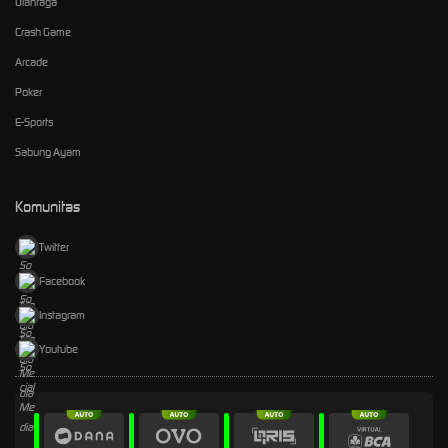
Olahraga
Crash Game
Arcade
Poker
E-Sports
Sabung Ayam
Komunitas
Twitter
Facebook
Instagram
Youtube