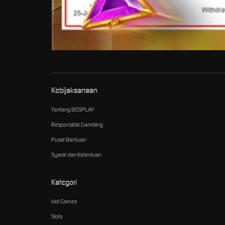
Kebijaksanaan
Tentang BOSPLAY
Responsible Gambling
Pusat Bantuan
Syarat dan Ketentuan
Kategori
Hot Games
Slots