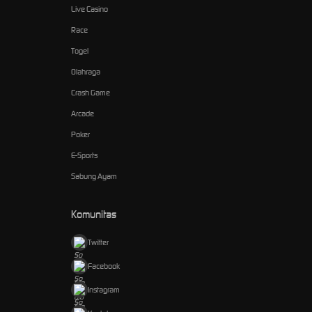
Live Casino
Race
Togel
Olahraga
Crash Game
Arcade
Poker
E-Sports
Sabung Ayam
Komunitas
Twitter
Facebook
Instagram