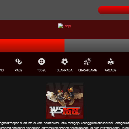
INO
RACE
TOGEL
OLAHRAGA
CRASH GAME
ARCADE
erdepan di industri ini, kami berdedikasi untuk mengejar keunggulan dan inovasi. Sebagai me
rehensif dan dapat diandalkan, memastikan pengembalian maksimum atas investasi Anda. Berga