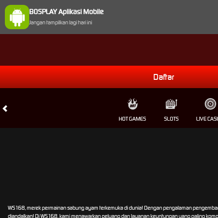
BOSPLAY Aplikasi Mobile
Jangan tampilkan lagi hari ini
Daftar
HOT GAMES
SLOTS
LIVE CAS
WS168, merek permainan sabung ayam terkemuka di dunia! Dengan pengalaman pengembangan t
diandalkan! Di WS168, kami menawarkan peluang dan layanan keuntungan yang paling komp