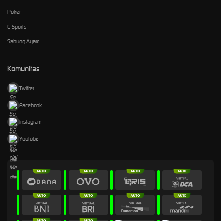
Poker
E-Sports
Sabung Ayam
Komunitas
Twitter
Facebook
Instagram
Youtube