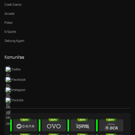
Crash Game
Arcade
Poker
E-Sports
Sabung Ayam
Komunitas
Twitter
Facebook
Instagram
Youtube