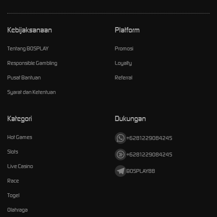
Kebijaksanaan
Platform
Tentang BOSPLAY
Promosi
Responsible Gambling
Loyalty
Pusat Bantuan
Referral
Syarat dan Ketentuan
Kategori
Dukungan
Hot Games
+6281229084245
Slots
+6281229084245
Live Casino
BOSPLAY88
Race
Togel
Olahraga