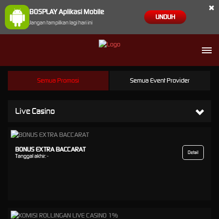
×
BOSPLAY Aplikasi Mobile
UNDUH
Jangan tampilkan lagi hari ini
Semua Promosi
Semua Event Provider
Live Casino
BONUS EXTRA BACCARAT
Detail
Tanggal akhir:
-