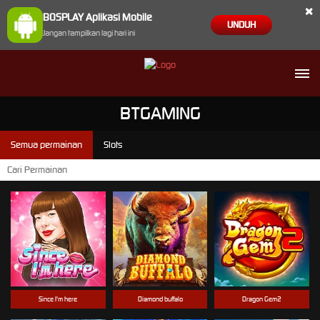
×
BOSPLAY Aplikasi Mobile
UNDUH
Jangan tampilkan lagi hari ini
BTGAMING
Semua permainan
Slots
Since I'm here
Diamond buffalo
Dragon Gem2