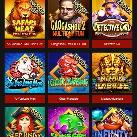
SAFARI HEAT-MULTIPLY FUN
Gaogashou2 MULTIPLY FUN
Detective Girl
Yu Yue Long Men
Ghost Mansion
Mayan Adventure