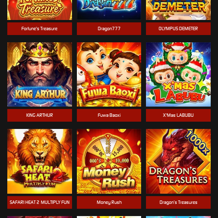
Fortune's Treasure
Dragon777
OLYMPUS DEMETER
KING ARTHUR
Fuwa Baoxi
X'Mas LABUBU
SAFARI HEAT 2-MULTIPLY FUN
Money Rush
Dragon’s Treasures