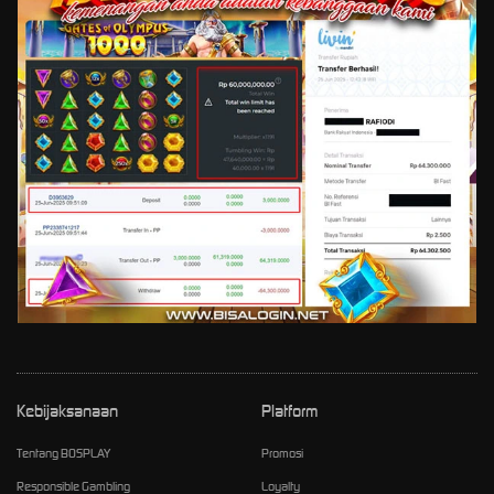
Kebijaksanaan
Platform
Tentang BOSPLAY
Promosi
Responsible Gambling
Loyalty