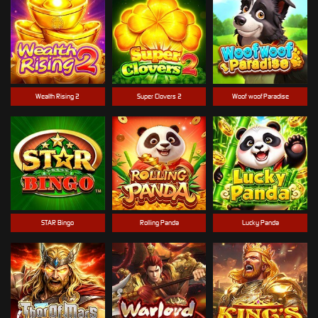
Wealth Rising 2
Super Clovers 2
Woof-woof Paradise
STAR Bingo
Rolling Panda
Lucky Panda