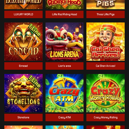
LUXURY WORLD
Little Red Riding Hood
Three Little Pigs
Ennead
Lion's area
Cai Shen Arrives!
Stonelions
Crazy ATM
Crazy Money Rolling