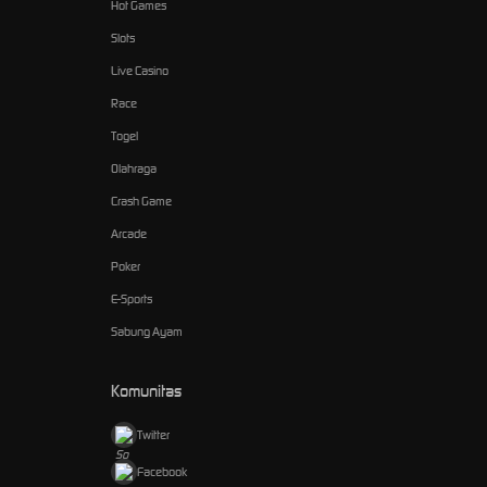
Hot Games
Slots
Live Casino
Race
Togel
Olahraga
Crash Game
Arcade
Poker
E-Sports
Sabung Ayam
Komunitas
Twitter
Facebook