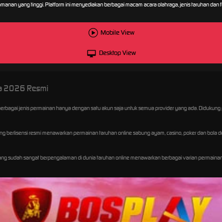
 keamanan yang tinggi. Platform ini menyediakan berbagai macam acara olahraga, jenis taruhan dan
Mobile View
Desktop View
ia 2026 Resmi
erbagai jenis permainan hanya dengan satu akun saja untuk semua provider yang ada. Didukung p
ng berlisensi resmi menawarkan permainan taruhan online sabung ayam, casino, poker dan bo
g sudah sangat berpengalaman di dunia taruhan online menawarkan berbagai varian permainan slot 