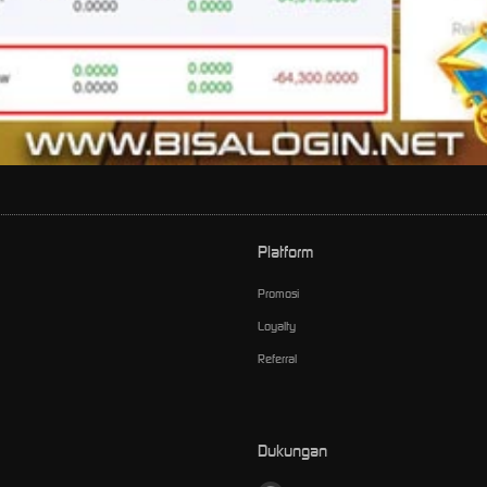
Platform
Promosi
Loyalty
Referral
Dukungan