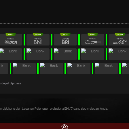
k dapat diproses
 didukung oleh Layanan Pelanggan profesional 24/7 yang siap melayani Anda.