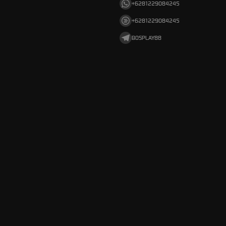
+6281229084245
+6281229084245
BOSPLAY88