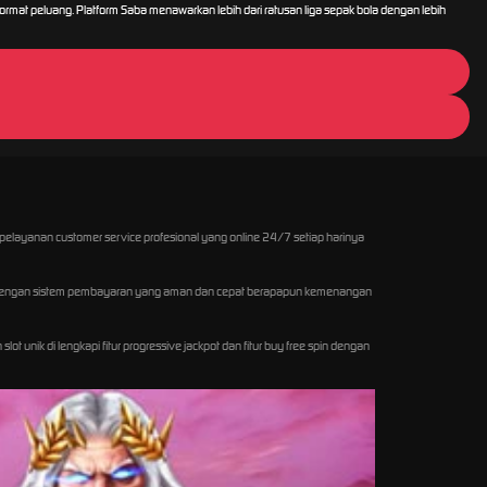
 format peluang. Platform Saba menawarkan lebih dari ratusan liga sepak bola dengan lebih
elayanan customer service profesional yang online 24/7 setiap harinya
la dengan sistem pembayaran yang aman dan cepat berapapun kemenangan
unik di lengkapi fitur progressive jackpot dan fitur buy free spin dengan