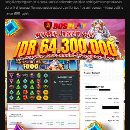
sangat berpengalaman di dunia taruhan online menawarkan berbagai varian permainan
slot unik di lengkapi fitur progressive jackpot dan fitur buy free spin dengan minimal betting
hanya 200 rupiah.