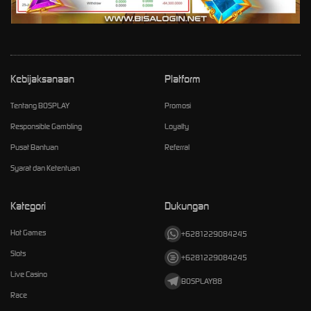
Kebijaksanaan
Platform
Tentang BOSPLAY
Promosi
Responsible Gambling
Loyalty
Pusat Bantuan
Referral
Syarat dan Ketentuan
Kategori
Dukungan
Hot Games
+6281229084245
Slots
+6281229084245
Live Casino
BOSPLAY88
Race