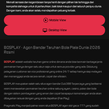
Nikmati sensasi dan kegembiraan tanpa henti dengan pilihan tak terhingga dari
kompetisi olahraga untuk di pertaruhkan, baik lokal maupun dari seluruh penjuru dunia.
Dengan kami, anda akan selalu mendapatkan peluang terbaik.
Mobile View
Desktop View
BOSPLAY - Agen Bandar Taruhan Bola Piala Dunia 2026
Resmi
BOSPLAY
adalah website taruhan game online dimana anda bisa bermain berbagai jenis
permainan hanya dengan satu akun saja untuk semua provider yang ada. Didukung
pelayanan customer service profesional yang online 24/7 setiap harinya siap melayani
dan menanggapi anda secara ramah, cepat dan efesien.
BOSPLAY merupakan salah satu situs agen bandar Club388 Terpercaya yang berlisensi
resmi menawarkan permainan taruhan online sabung ayam, casino, poker dan bola
dengan sistem pembayaran yang aman dan cepat berapapun kemenangan anda akan
dibayarkan sesuai dengan yang anda dapatkan (Fair Play).
Pragmatic Play menjadi patner resmi situs BOSPLAY agen slot gacor 777 yang sudah