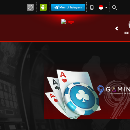
Main di Telegram
HOT