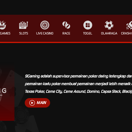
 GAMES
SLOTS
LIVE CASINO
RACE
TOGEL
OLAHRAGA
CRASH
9Gaming adalah supervisor permainan poker daring terlengkap dan 
permainan kartu poker membuat permainan menjadi lebih menarik 
Texas Poker, Ceme City, Ceme Around, Domino, Capsa Stack, Blac
MAIN