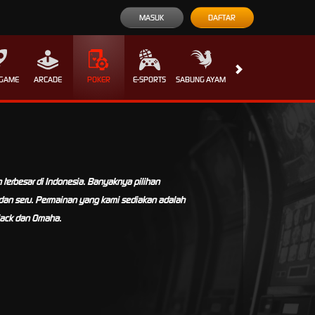
MASUK
DAFTAR
 GAME
ARCADE
POKER
E-SPORTS
SABUNG AYAM
PROMOSI
terbesar di Indonesia. Banyaknya pilihan
dan seru. Permainan yang kami sediakan adalah
kjack dan Omaha.