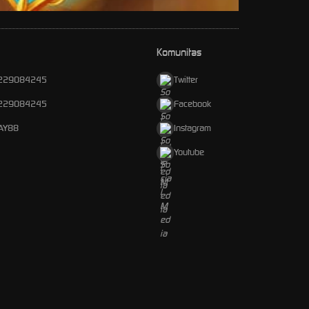
Komunitas
229084245
Twitter
229084245
Facebook
AY88
Instagram
Youtube