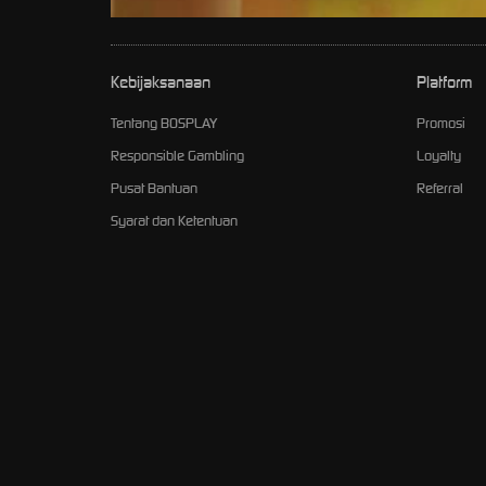
Kebijaksanaan
Platform
Tentang BOSPLAY
Promosi
Responsible Gambling
Loyalty
Pusat Bantuan
Referral
Syarat dan Ketentuan