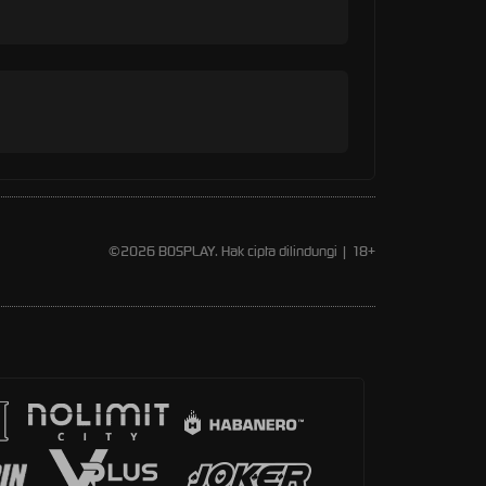
©2026 BOSPLAY. Hak cipta dilindungi | 18+