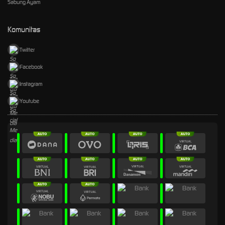
Sabung Ayam
Komunitas
Twitter
Facebook
Instagram
Youtube