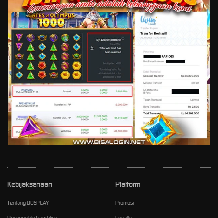
Kebijaksanaan
Platform
Tentang BOSPLAY
Promosi
Responsible Gambling
Loyalty