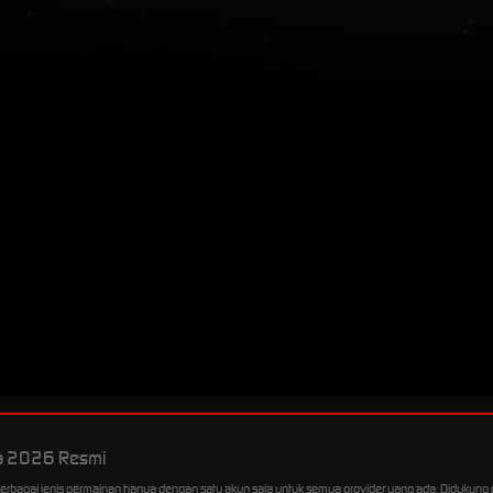
ia 2026 Resmi
erbagai jenis permainan hanya dengan satu akun saja untuk semua provider yang ada. Didukung p