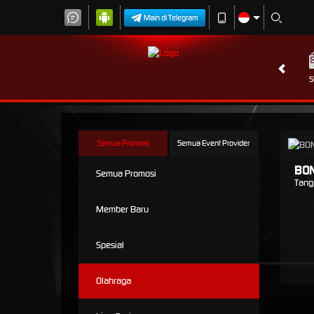
Main di Telegram
HOT GAMES
S
Semua Promosi
Semua Event Provider
BO
Semua Promosi
Tang
Member Baru
Spesial
Olahraga