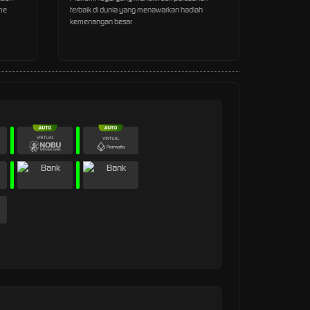
ame
terbaik di dunia yang menawarkan hadiah
kemenangan besar