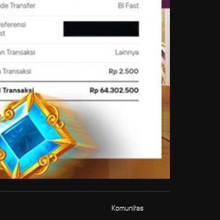
Komunitas