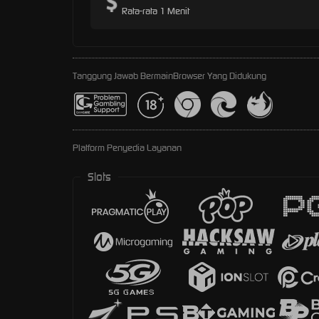
Rata-rata 1 Menit
Tanggung Jawab Bermain
Browser Yang Didukung
Platform Penyedia Layanan
Slots