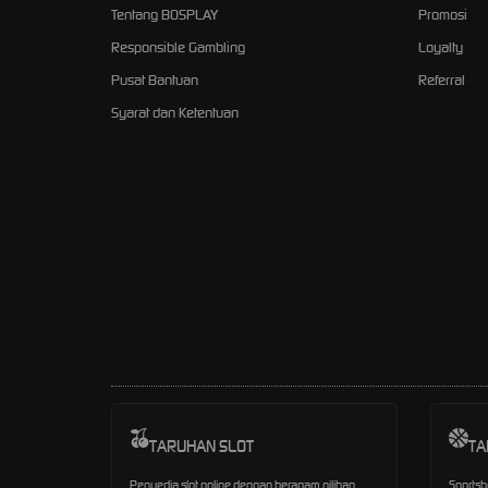
Tentang BOSPLAY
Promosi
Responsible Gambling
Loyalty
Pusat Bantuan
Referral
Syarat dan Ketentuan
TARUHAN SLOT
TA
Penyedia slot online dengan beragam pilihan
Sportsb