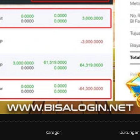
Kategori
Dukungan