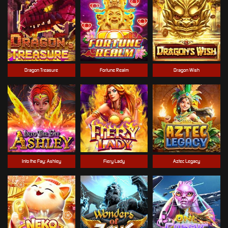
Dragon Treasure
Fortune Realm
Dragon Wish
Into the Fay: Ashley
Fiery Lady
Aztec Legacy