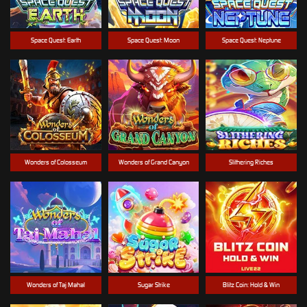
Space Quest: Earth
Space Quest: Moon
Space Quest: Neptune
Wonders of Colosseum
Wonders of Grand Canyon
Slithering Riches
Wonders of Taj Mahal
Sugar Strike
Blitz Coin: Hold & Win