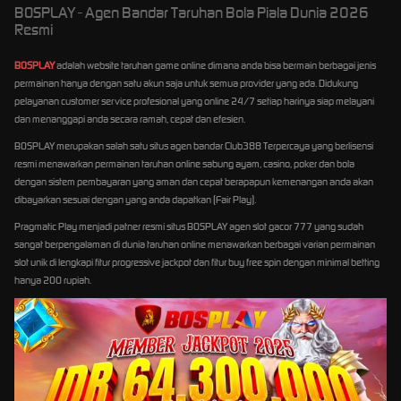
BOSPLAY - Agen Bandar Taruhan Bola Piala Dunia 2026
Resmi
BOSPLAY
adalah website taruhan game online dimana anda bisa bermain berbagai jenis
permainan hanya dengan satu akun saja untuk semua provider yang ada. Didukung
pelayanan customer service profesional yang online 24/7 setiap harinya siap melayani
dan menanggapi anda secara ramah, cepat dan efesien.
BOSPLAY merupakan salah satu situs agen bandar Club388 Terpercaya yang berlisensi
resmi menawarkan permainan taruhan online sabung ayam, casino, poker dan bola
dengan sistem pembayaran yang aman dan cepat berapapun kemenangan anda akan
dibayarkan sesuai dengan yang anda dapatkan (Fair Play).
Pragmatic Play menjadi patner resmi situs BOSPLAY agen slot gacor 777 yang sudah
sangat berpengalaman di dunia taruhan online menawarkan berbagai varian permainan
slot unik di lengkapi fitur progressive jackpot dan fitur buy free spin dengan minimal betting
hanya 200 rupiah.