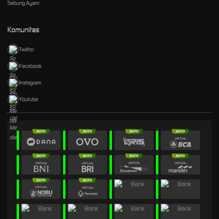
Sabung Ayam
Komunitas
Twitter
Facebook
Instagram
Youtube