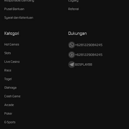
Responsible Gambling
Loyalty
Pusat Bantuan
Referral
Syarat dan Ketentuan
Kategori
Dukungan
Hot Games
+6281229084245
Slots
+6281229084245
Live Casino
BOSPLAY88
Race
Togel
Olahraga
Crash Game
Arcade
Poker
E-Sports