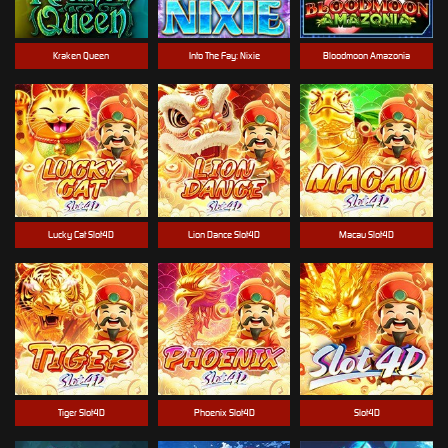
Kraken Queen
Into The Fay: Nixie
Bloodmoon Amazonia
Lucky Cat Slot4D
Lion Dance Slot4D
Macau Slot4D
Tiger Slot4D
Phoenix Slot4D
Slot4D