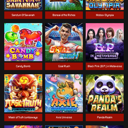
Sanctum Of Savanah
Bonsai of the Riches
Mobox Olympia
Candy Bomb
Goal Rush
Black Pink (B.P.) in Metaverse
Mask of Truth Jumboways
Axie Universe
Panda Realm