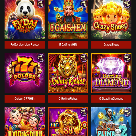
Fu Dai Lian Lian-Panda
5 CaiShen(H5)
Crazy Sheep
Golden 777(H5)
G-RollingRiches
G-DazzlingDiamond