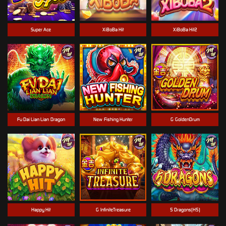
Super Ace
XiBoBa Hit
XiBoBa Hit2
Fu Dai Lian Lian-Dragon
New-Fishing Hunter
G-GoldenDrum
Happy Hit
G-InfiniteTreasure
5 Dragons(H5)