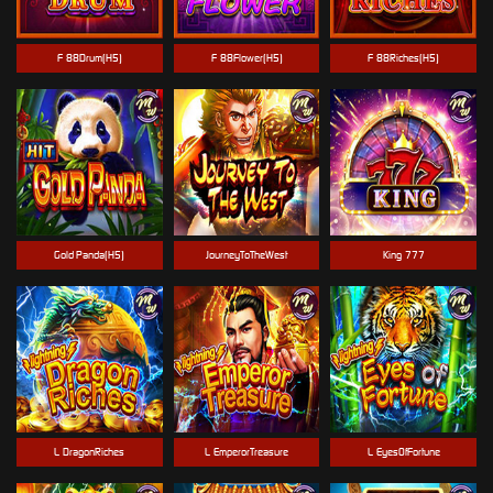
F-88Drum(H5)
F-88Flower(H5)
F-88Riches(H5)
Gold Panda(H5)
JourneyToTheWest
King-777
L-DragonRiches
L-EmperorTreasure
L-EyesOfFortune