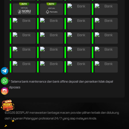
* Selama bank maintenance dan bank offline deposit dan penarikan tidak dapat
diproses
©2026 BOSPLAY menawarkan berbagai macam provider pilihan terbaik dan didukung
oleh Layanan Pelanggan profesional 24/7 yang siap melayani Anda.