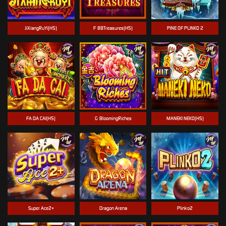
JiXiangRuYi(H5)
F-88Treasures(H5)
PINE OF PLINKO 2
FA DA CAI(H5)
G-BloomingRiches
MANEKI NEKO(H5)
Super Ace2+
Dragon Arena
Plinko2